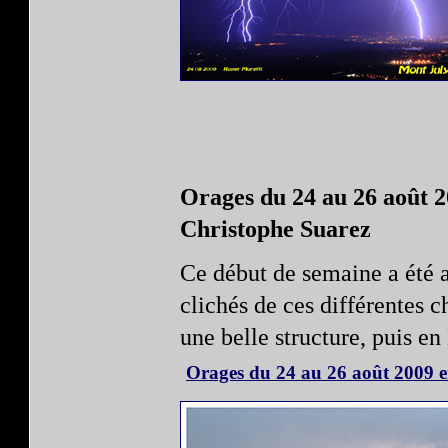
Orages du 24 au 26 août 
Christophe Suarez
Ce début de semaine a été 
clichés de ces différentes 
une belle structure, puis e
Orages du 24 au 26 août 2009 