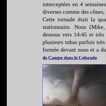
interceptées en 4 semaines
diverses comme des cônes, 
Cette tornade était la qua
stationnaire. Nous (Mike
dessous vers 14:45 et très
plusieurs tubas parfois très
formée devant nous et a dur
de Campo dans le Colorado