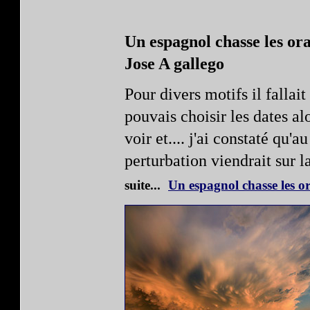
Un espagnol chasse les ora
Jose A gallego
Pour divers motifs il fallait 
pouvais choisir les dates al
voir et.... j'ai constaté qu'
perturbation viendrait sur 
suite...
Un espagnol chasse les or