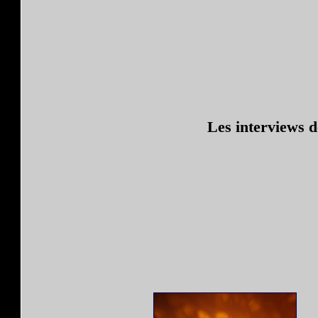
Les interviews 