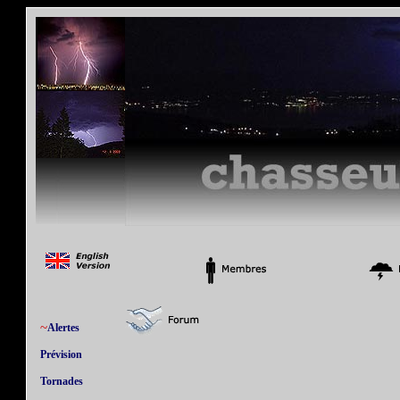
~
Alertes
Prévision
Tornades