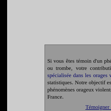
Si vous êtes témoin d'un ph
ou trombe, votre contribut
spécialisée dans les orages 
statistiques. Notre objectif 
phénomènes orageux violents
France.
Témoigner 