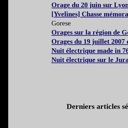
Orage du 20 juin sur Lyon
[Yvelines] Chasse mémorab
Gorese
Orages sur la région de 
Orages du 19 juillet 2007 
Nuit électrique made in 7
Nuit électrique sur le Jur
Derniers articles s