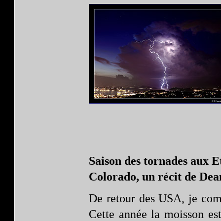
Saison des tornades aux E
Colorado, un récit de Dea
De retour des USA, je comm
Cette année la moisson es