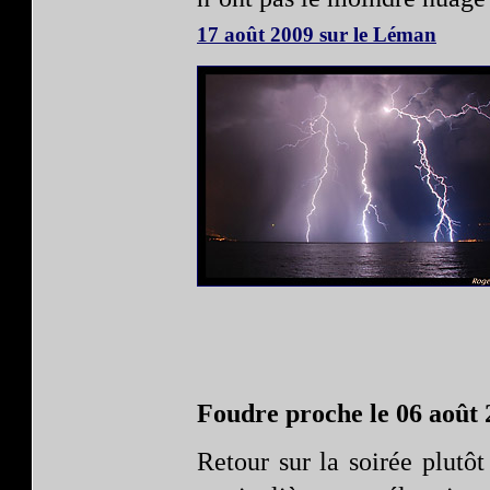
17 août 2009 sur le Léman
Foudre proche le 06 août 
Retour sur la soirée plutôt