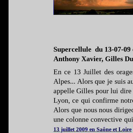
Supercellule du 13-07-09 
Anthony Xavier, Gilles D
En ce 13 Juillet des orage
Alpes... Alors que je suis au
appelle Gilles pour lui dire
Lyon, ce qui confirme notre
Alors que nous nous dirige
une colonne convective qui 
13 juillet 2009 en Saône et Loire