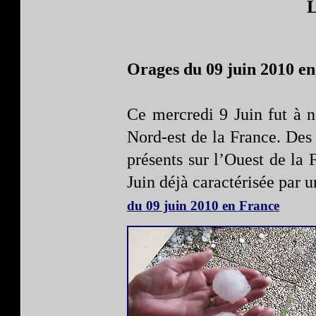
L
Orages
du 09 juin 2010 e
Ce mercredi 9 Juin fut à n
Nord-est de la France. Des 
présents sur l’Ouest de la 
Juin déjà caractérisée par u
du 09 juin 2010 en France