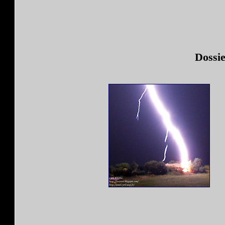
Dossi