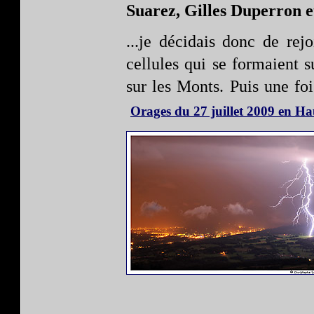
Suarez, Gilles Duperron e
...je décidais donc de rej
cellules qui se formaient s
sur les Monts. Puis une fo
Orages du 27 juillet 2009 en Ha