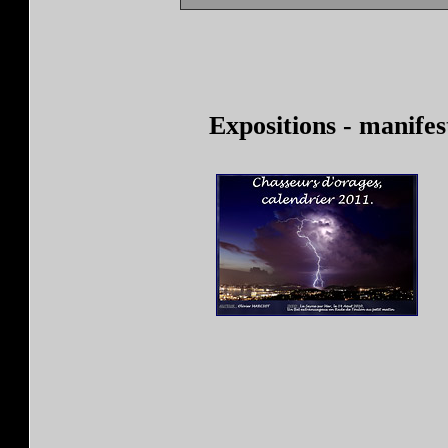
Expositions
- manifes