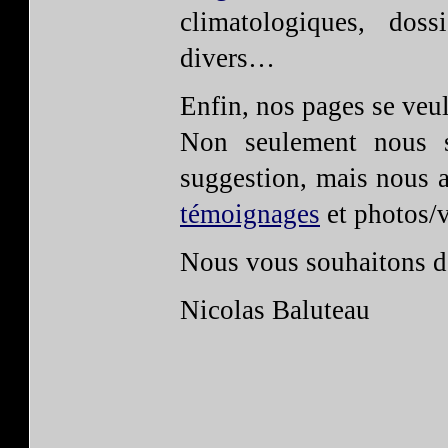
climatologiques, doss
divers…
Enfin, nos pages se veu
Non seulement nous 
suggestion, mais nous ac
témoignages
et photos/v
Nous vous souhaitons d
Nicolas Baluteau