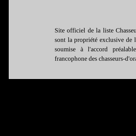
Site officiel de la liste Chasse
sont la propriété exclusive de 
soumise à l'accord préalabl
francophone des chasseurs-d'or