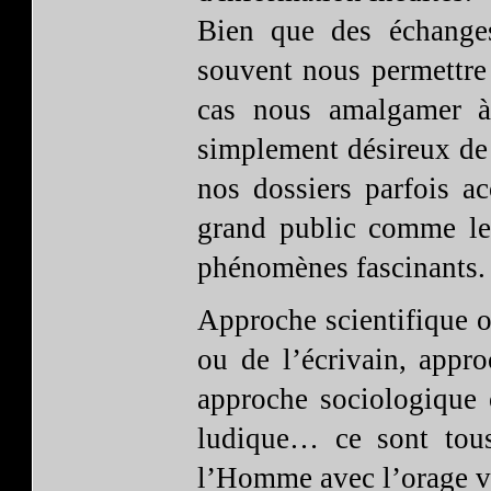
Bien que des échanges
souvent nous permettre
cas nous amalgamer à
simplement désireux de 
nos dossiers parfois ac
grand public comme les
phénomènes fascinants.
Approche scientifique ob
ou de l’écrivain, appro
approche sociologique 
ludique… ce sont tous
l’Homme avec l’orage vi