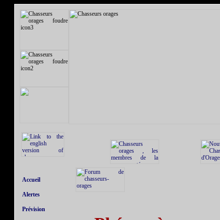
Accueil
Alertes
Prévision